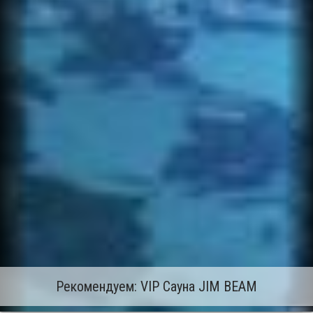
Рекомендуем: VIP Сауна JIM BEAM