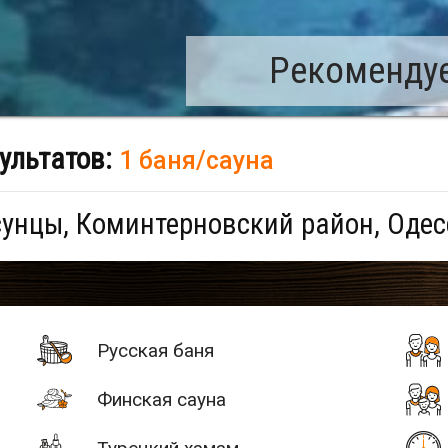
Рекомендуе
ультатов:
1 баня/сауна
унцы, Коминтерновский район, Одес
Русская баня
Финская сауна