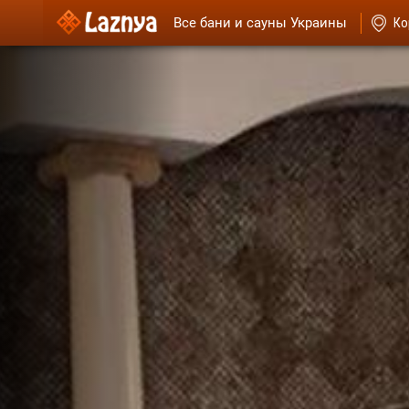
Все бани и сауны Украины
Ко