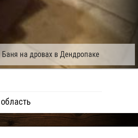
 Баня на дровах в Дендропаке
 область