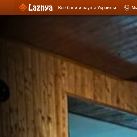
Все бани и сауны Украины
Мы