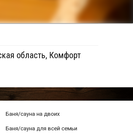
ская область, Комфорт
Баня/сауна на двоих
Баня/сауна для всей семьи