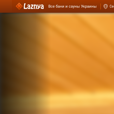
Все бани и сауны Украины
Се