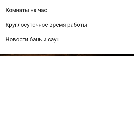
Комнаты на час
Круглосуточное время работы
Новости бань и саун
ры
Вместимость
Тип