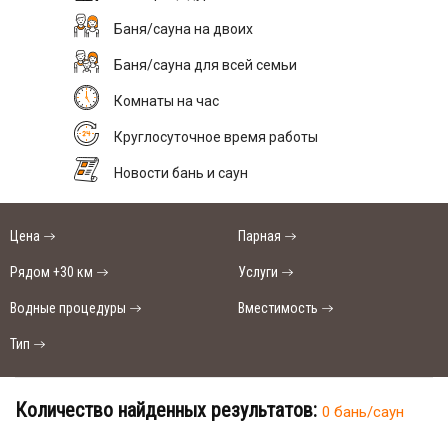
Баня/сауна на двоих
Баня/сауна для всей семьи
Комнаты на час
Круглосуточное время работы
Новости бань и саун
Цена
Парная
Рядом +30 км
Услуги
Водные процедуры
Вместимость
Тип
Количество найденных результатов:
0 бань/саун