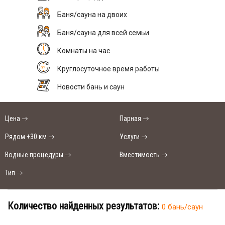
Баня/сауна на двоих
Баня/сауна для всей семьи
Комнаты на час
Круглосуточное время работы
Новости бань и саун
Цена
Парная
Рядом +30 км
Услуги
Водные процедуры
Вместимость
Тип
Количество найденных результатов:
0 бань/саун