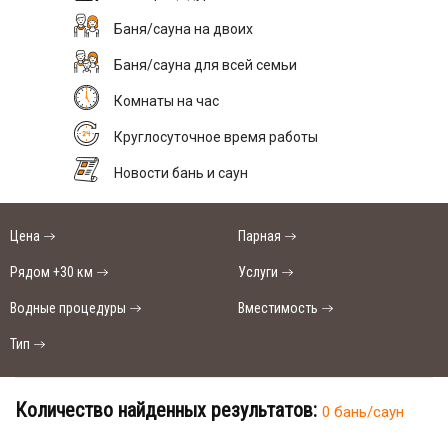
Баня/сауна на двоих
Баня/сауна для всей семьи
Комнаты на час
Круглосуточное время работы
Новости бань и саун
Цена
Парная
Рядом +30 км
Услуги
Водные процедуры
Вместимость
Тип
Количество найденных результатов:
0 бань/саун