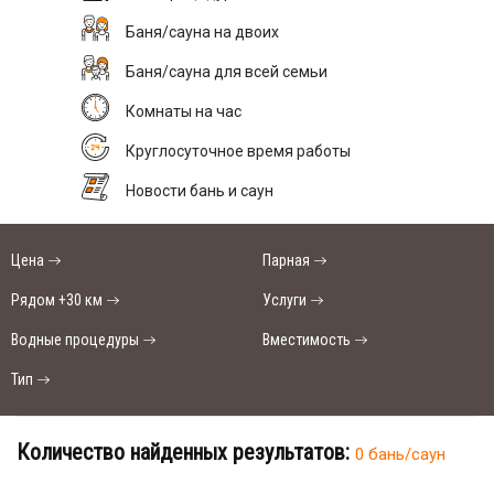
Баня/сауна на двоих
Баня/сауна для всей семьи
Комнаты на час
Круглосуточное время работы
Новости бань и саун
Цена
Парная
Рядом +30 км
Услуги
Водные процедуры
Вместимость
Тип
Количество найденных результатов:
0 бань/саун