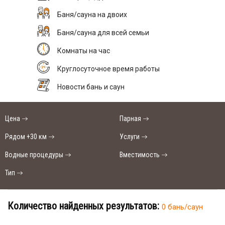
Баня/сауна на двоих
Баня/сауна для всей семьи
Комнаты на час
Круглосуточное время работы
Новости бань и саун
Цена
Парная
Рядом +30 км
Услуги
Водные процедуры
Вместимость
Тип
Количество найденных результатов:
0 бань/саун