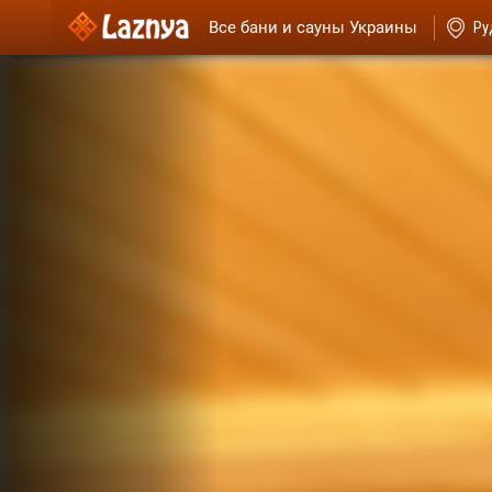
Все бани и сауны Украины
Ру