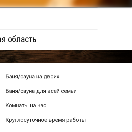
ая область
Баня/сауна на двоих
Баня/сауна для всей семьи
Комнаты на час
Круглосуточное время работы