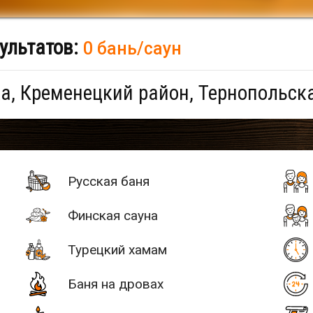
ультатов:
0 бань/саун
а, Кременецкий район, Тернопольск
Русская баня
Финская сауна
Турецкий хамам
Баня на дровах