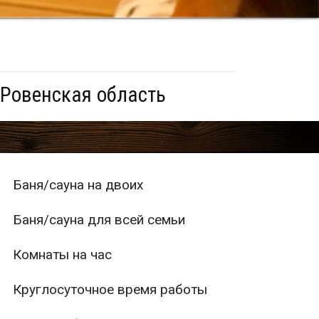
 Ровенская область
Баня/сауна на двоих
Баня/сауна для всей семьи
Комнаты на час
Круглосуточное время работы