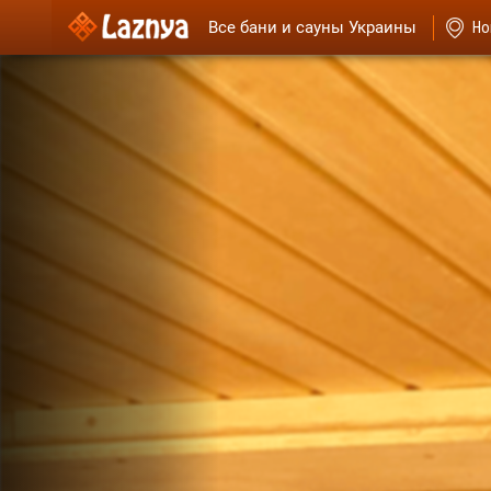
Все бани и сауны Украины
Но