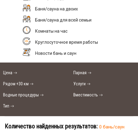
Баня/сауна на двоих
Баня/сауна для всей семьи
Комнаты на час
Круглосуточное время работы
Новости бань и саун
Цена
Парная
Рядом +30 км
Услуги
Водные процедуры
Вместимость
Тип
Количество найденных результатов:
0 бань/саун