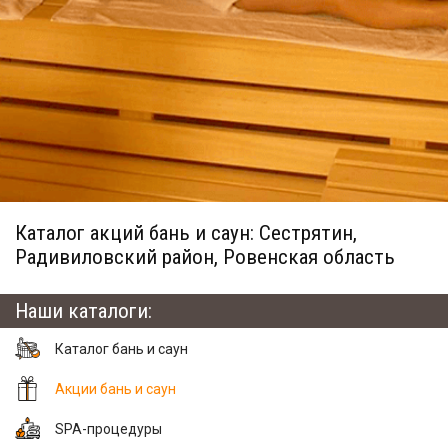
Каталог акций бань и саун: Сестрятин,
Радивиловский район, Ровенская область
Наши каталоги:
Каталог бань и саун
Акции бань и саун
SPA-процедуры