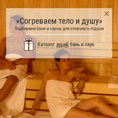
«Согреваем тело и душу»
Подбираем бани и сауны для отличного отдыха
Каталог
акций
бань и саун