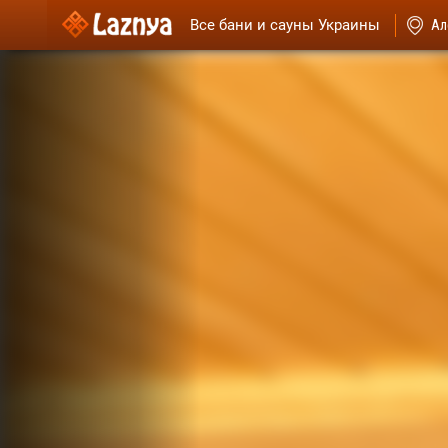
Все бани и сауны Украины
Ал