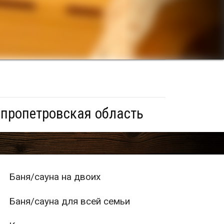
епропетровская область
Баня/сауна на двоих
Баня/сауна для всей семьи