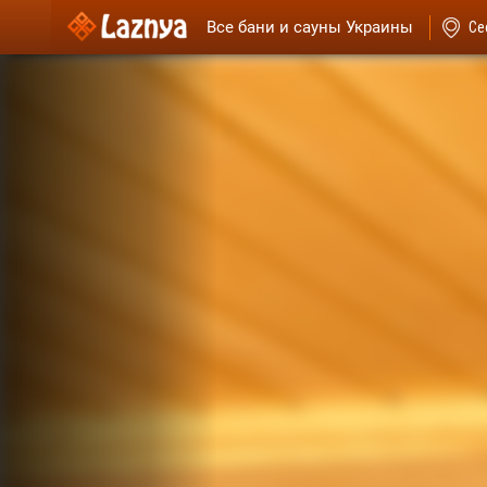
Все бани и сауны Украины
Се