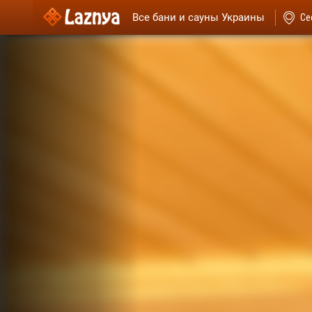
Все бани и сауны Украины
Се