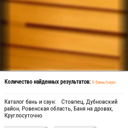
Количество найденных результатов:
0 бань/саун
Каталог бань и саун:
Стовпец, Дубновский
район, Ровенская область, Баня на дровах,
Круглосуточно