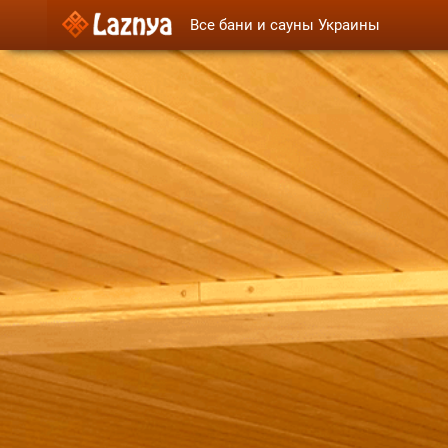
Все бани и сауны Украины