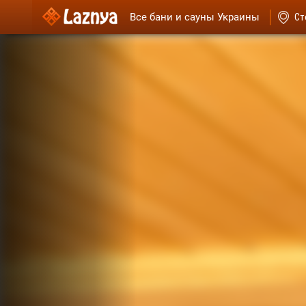
Все бани и сауны Украины
Ст