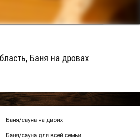
бласть, Баня на дровах
Баня/сауна на двоих
Баня/сауна для всей семьи