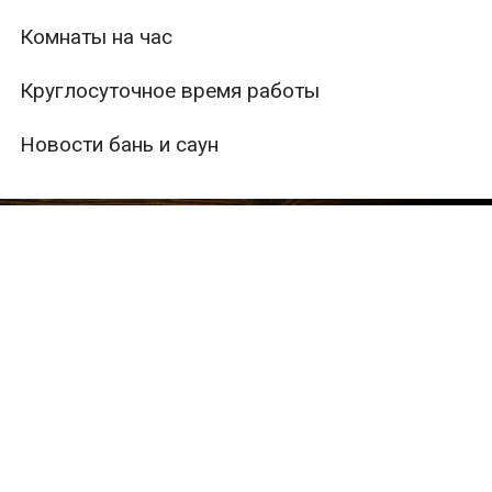
Комнаты на час
Круглосуточное время работы
Новости бань и саун
ры
Вместимость
Тип