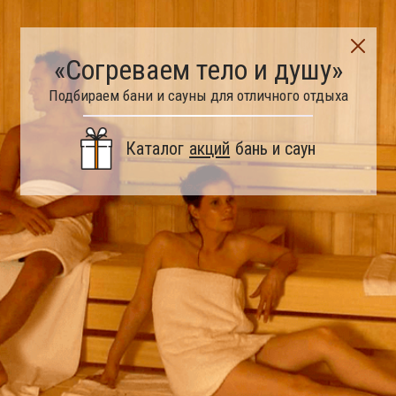
«Согреваем тело и душу»
Подбираем бани и сауны для отличного отдыха
Каталог
акций
бань и саун