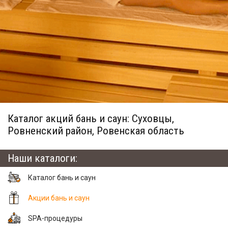
Каталог акций бань и саун: Суховцы,
Ровненский район, Ровенская область
Наши каталоги:
Каталог бань и саун
Акции бань и саун
SPA-процедуры