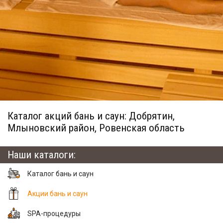
Каталог акций бань и саун: Добрятин,
Млыновский район, Ровенская область
Наши каталоги:
Каталог бань и саун
Акции бань и саун
SPA-процедуры