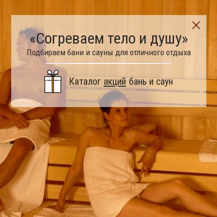
«Согреваем тело и душу»
Подбираем бани и сауны для отличного отдыха
Каталог
акций
бань и саун