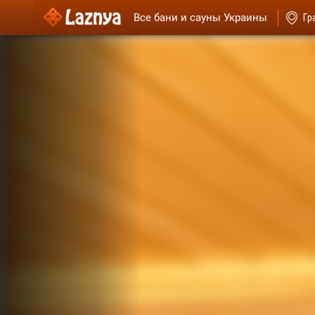
Все бани и сауны Украины
Гр