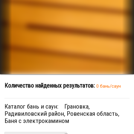
Количество найденных результатов:
0 бань/саун
Каталог бань и саун:
Грановка,
Радивиловский район, Ровенская область,
Баня с электрокамином