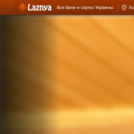
Все бани и сауны Украины
Хо