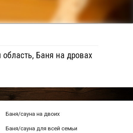
 область, Баня на дровах
Баня/сауна на двоих
Баня/сауна для всей семьи