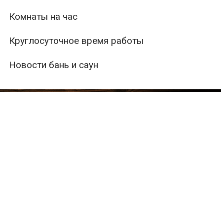
Комнаты на час
Круглосуточное время работы
Новости бань и саун
ры
Вместимость
Тип