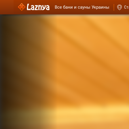
Все бани и сауны Украины
Ст