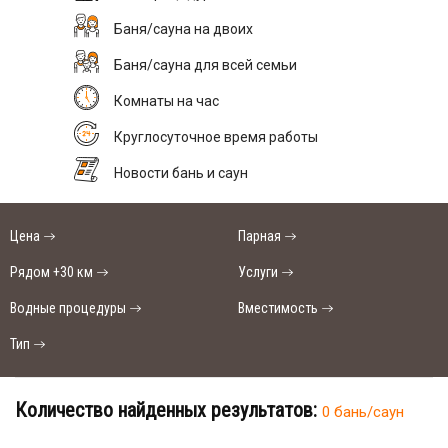
Баня/сауна на двоих
Баня/сауна для всей семьи
Комнаты на час
Круглосуточное время работы
Новости бань и саун
Цена
Парная
Рядом +30 км
Услуги
Водные процедуры
Вместимость
Тип
Количество найденных результатов:
0 бань/саун