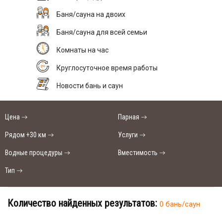
Баня/сауна на двоих
Баня/сауна для всей семьи
Комнаты на час
Круглосуточное время работы
Новости бань и саун
Цена
Парная
Рядом +30 км
Услуги
Водные процедуры
Вместимость
Тип
Количество найденных результатов:
0 бань/саун