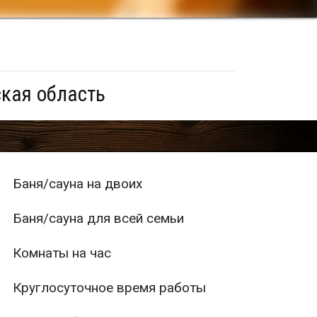
кая область
Баня/сауна на двоих
Баня/сауна для всей семьи
Комнаты на час
Круглосуточное время работы