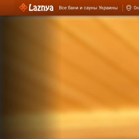
Все бани и сауны Украины
Он