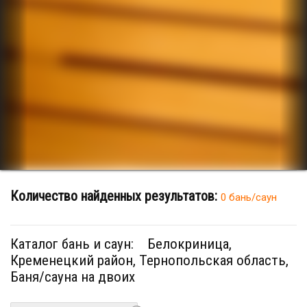
Количество найденных результатов:
0 бань/саун
Каталог бань и саун:
Белокриница,
Кременецкий район, Тернопольская область,
Баня/сауна на двоих