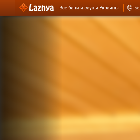
Все бани и сауны Украины
Бе