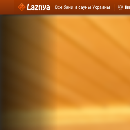
Все бани и сауны Украины
Ви