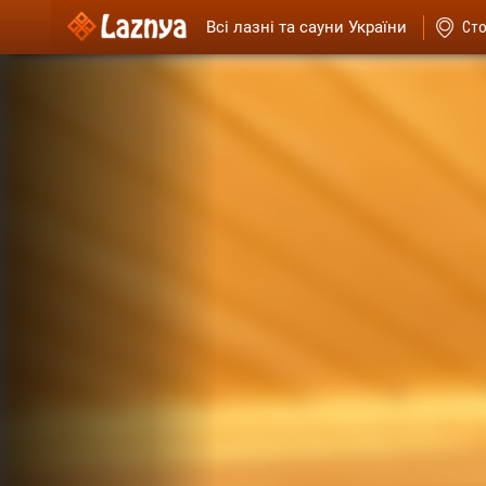
Всі лазні та сауни України
Ст