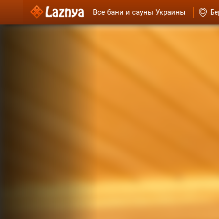
Все бани и сауны Украины
Бе