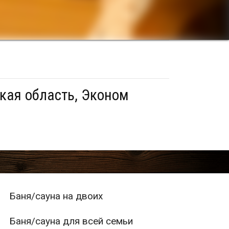
кая область, Эконом
Баня/сауна на двоих
Баня/сауна для всей семьи