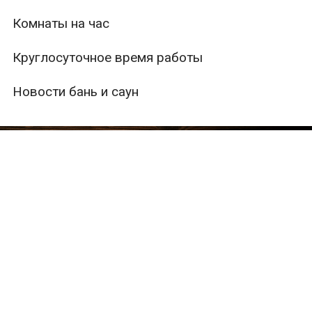
Комнаты на час
Круглосуточное время работы
Новости бань и саун
ры
Вместимость
Тип