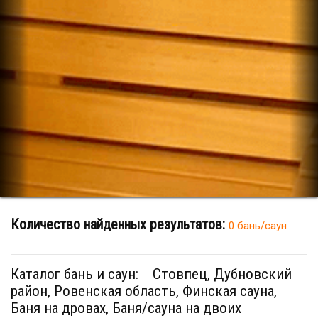
Количество найденных результатов:
0 бань/саун
Каталог бань и саун:
Стовпец, Дубновский
район, Ровенская область, Финская сауна,
Баня на дровах, Баня/сауна на двоих